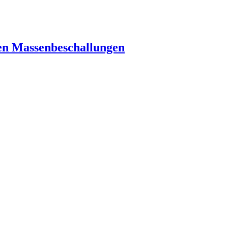
hen Massenbeschallungen