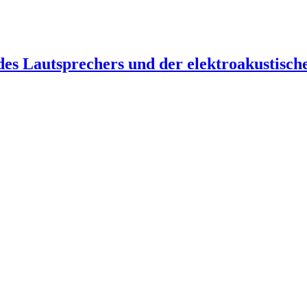
 des Lautsprechers und der elektroakustisc